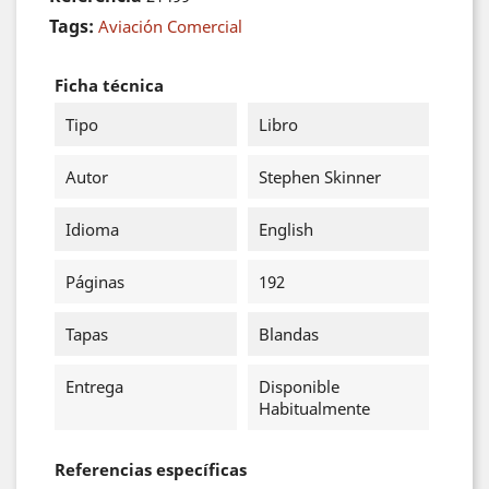
Tags:
Aviación Comercial
Ficha técnica
Tipo
Libro
Autor
Stephen Skinner
Idioma
English
Páginas
192
Tapas
Blandas
Entrega
Disponible
Habitualmente
Referencias específicas