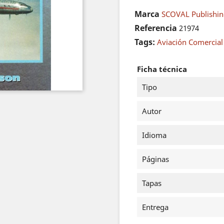
Marca
SCOVAL Publishin
Referencia
21974
Tags:
Aviación Comercial
Ficha técnica
Tipo
Autor
Idioma
Páginas
Tapas
Entrega