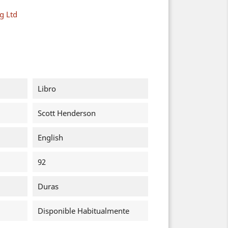
g Ltd
Libro
Scott Henderson
English
92
Duras
Disponible Habitualmente