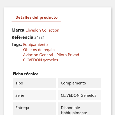
Detalles del producto
Marca
Clivedon Collection
Referencia
34881
Tags:
Equipamiento
Objetos de regalo
Aviación General - Piloto Privad
CLIVEDON gemelos
Ficha técnica
Tipo
Complemento
Serie
CLIVEDON Gemelos
Entrega
Disponible
Habitualmente