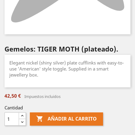
Gemelos: TIGER MOTH (plateado).
Elegant nickel (shiny silver) plate cufflinks with easy-to-
use 'American' style toggle. Supplied in a smart
jewellery box.
42,50 €
Impuestos incluidos
Cantidad

AÑADIR AL CARRITO