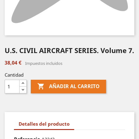
U.S. CIVIL AIRCRAFT SERIES. Volume 7.
38,04 €
Impuestos incluidos
Cantidad

AÑADIR AL CARRITO
Detalles del producto