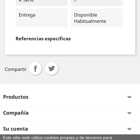
Entrega
Disponible
Habitualmente
Referencias específicas
Compartir
Productos

Compañía

Su cuenta

Este sitio web utiliza cookies propias y de terceros para