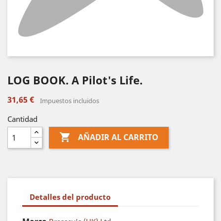
LOG BOOK. A Pilot's Life.
31,65 €
Impuestos incluidos
Cantidad

AÑADIR AL CARRITO
Detalles del producto