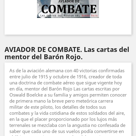
AVIADOR DE COMBATE. Las cartas del
mentor del Barón Rojo.
As de la aviación alemana con 40 victorias confirmadas
entre julio de 1915 y octubre de 1916, creador de toda
una doctrina de combate aéreo que sigue vigente hoy
en día, mentor del Barón Rojo Las cartas escritas por
Oswald Boelcke a su familia y amigos permiten conocer
de primera mano la breve pero meteórica carrera
militar de este piloto, los detalles de todos sus
combates y la vida cotidiana de estos soldados del aire,
en la que el placer proporcionado por los lujos más
terrenales se mezclaba con la angustia no confesada de
saber que cada uno de sus vuelos podía convertirse en