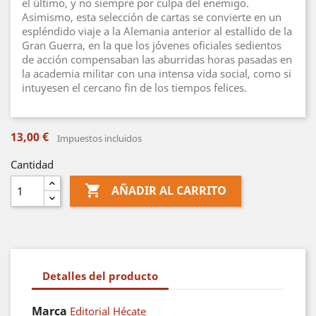
el último, y no siempre por culpa del enemigo.
Asimismo, esta selección de cartas se convierte en un
espléndido viaje a la Alemania anterior al estallido de la
Gran Guerra, en la que los jóvenes oficiales sedientos
de acción compensaban las aburridas horas pasadas en
la academia militar con una intensa vida social, como si
intuyesen el cercano fin de los tiempos felices.
13,00 €
Impuestos incluidos
Cantidad

AÑADIR AL CARRITO
Detalles del producto
Marca
Editorial Hécate