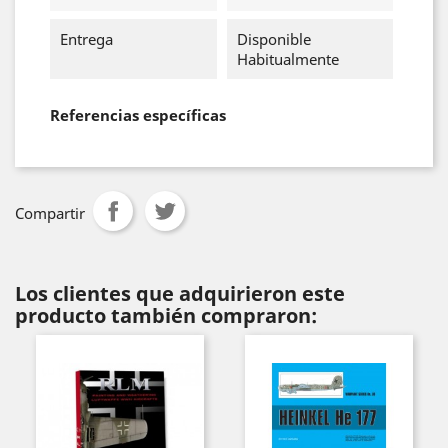
Entrega
Disponible
Habitualmente
Referencias específicas
Compartir
Los clientes que adquirieron este
producto también compraron: