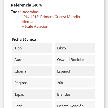
Referencia
34076
Tags:
Biografias
1914-1918: Primera Guerra Mundia
Alemana
Hécate Aviación
Ficha técnica
Tipo
Libro
Autor
Oswald Boelcke
Idioma
Español
Páginas
268
Tapas
Blandas
Serie
Hécate Aviación