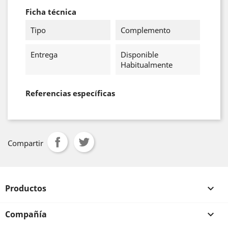
Ficha técnica
Tipo
Complemento
Entrega
Disponible
Habitualmente
Referencias específicas
Compartir
Productos

Compañía
