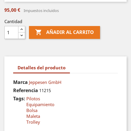
95,00 €
Impuestos incluidos
Cantidad

AÑADIR AL CARRITO
Detalles del producto
Marca
Jeppesen GmbH
Referencia
11215
Tags:
Pilotos
Equipamiento
Bolsa
Maleta
Trolley