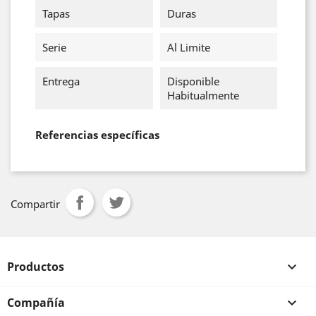
Tapas
Duras
Serie
Al Limite
Entrega
Disponible
Habitualmente
Referencias específicas
Compartir
Productos

Compañía
