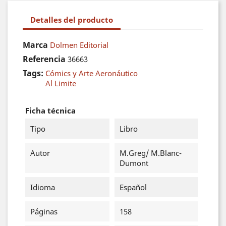
Detalles del producto
Marca
Dolmen Editorial
Referencia
36663
Tags:
Cómics y Arte Aeronáutico
Al Limite
Ficha técnica
Tipo
Libro
Autor
M.Greg/ M.Blanc-
Dumont
Idioma
Español
Páginas
158