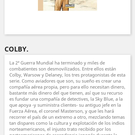
COLBY.
La 2ª Guerra Mundial ha terminado y miles de
combatientes son desmovilizados. Entre ellos están
Colby, Warsow y Delaney, los tres protagonistas de esta
serie. Como aviadores que son, su sueño es crear una
compañía aérea propia, pero para ello necesitan dinero,
bastante más dinero del que tienen, así que su recurso
es fundar una compañía de detectives, la Sky Blue, a la
que apoya -y suministra clientes- su antiguo jefe en la
Fuerza Aérea, el coronel Masterson, y que les hará
recorrer el país de un extremo a otro, mezclando temas
tan dispares como la cultura y explotación de los indios
norteamericanos, el injusto trato recibido por los