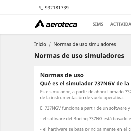
932181739

SIMS
ACTIVID
Inicio
Normas de uso simuladores
Normas de uso simuladores
Normas de uso
Qué es el simulador 737NGV de la
Este simulador, a partir de ahora llamado 73
de la instrumentación de vuelo operativa.
El 737NGV funciona a partir de un software 
- el software del Boeing 737NG está basado e
- el hardware se basa principalmente en el 