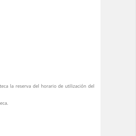
a la reserva del horario de utilización del
eca.