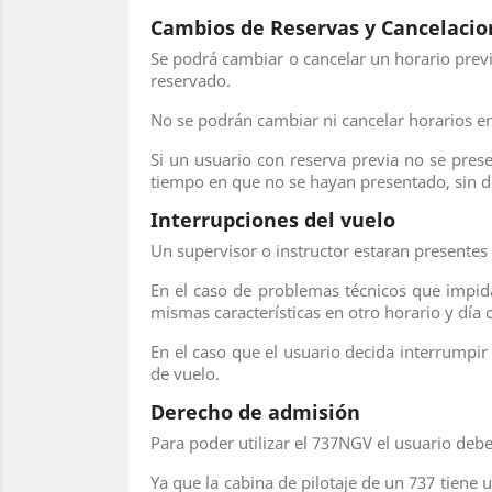
Cambios de Reservas y Cancelacio
Se podrá cambiar o cancelar un horario prev
reservado.
No se podrán cambiar ni cancelar horarios en 
Si un usuario con reserva previa no se pres
tiempo en que no se hayan presentado, sin 
Interrupciones del vuelo
Un supervisor o instructor estaran presentes 
En el caso de problemas técnicos que impida
mismas características en otro horario y día
En el caso que el usuario decida interrumpir 
de vuelo.
Derecho de admisión
Para poder utilizar el 737NGV el usuario deb
Ya que la cabina de pilotaje de un 737 tiene 