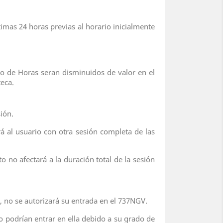
mas 24 horas previas al horario inicialmente
no de Horas seran disminuidos de valor en el
eca.
ión.
á al usuario con otra sesión completa de las
o no afectará a la duración total de la sesión
, no se autorizará su entrada en el 737NGV.
no podrían entrar en ella debido a su grado de