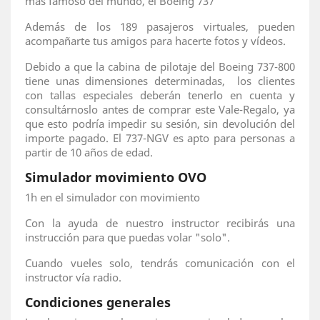
más famoso del mundo, el Boeing 737
Además de los 189 pasajeros virtuales, pueden
acompañarte tus amigos para hacerte fotos y vídeos.
Debido a que la cabina de pilotaje del Boeing 737-800
tiene unas dimensiones determinadas, los clientes
con tallas especiales deberán tenerlo en cuenta y
consultárnoslo antes de comprar este Vale-Regalo, ya
que esto podría impedir su sesión, sin devolución del
importe pagado. El 737-NGV es apto para personas a
partir de 10 años de edad.
Simulador movimiento OVO
1h en el simulador con movimiento
Con la ayuda de nuestro instructor recibirás una
instrucción para que puedas volar "solo".
Cuando vueles solo, tendrás comunicación con el
instructor vía radio.
Condiciones generales