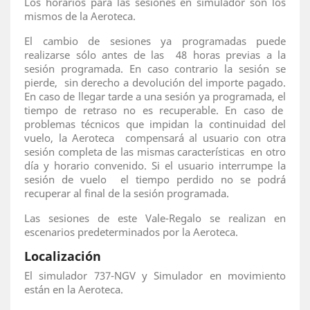
Los horarios para las sesiones en simulador son los
mismos de la Aeroteca.
El cambio de sesiones ya programadas puede
realizarse sólo antes de las 48 horas previas a la
sesión programada. En caso contrario la sesión se
pierde, sin derecho a devolución del importe pagado.
En caso de llegar tarde a una sesión ya programada, el
tiempo de retraso no es recuperable. En caso de
problemas técnicos que impidan la continuidad del
vuelo, la Aeroteca compensará al usuario con otra
sesión completa de las mismas características en otro
día y horario convenido. Si el usuario interrumpe la
sesión de vuelo el tiempo perdido no se podrá
recuperar al final de la sesión programada.
Las sesiones de este Vale-Regalo se realizan en
escenarios predeterminados por la Aeroteca.
Localización
El simulador 737-NGV y Simulador en movimiento
están en la Aeroteca.