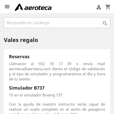

shopping_cart


Vales regalo
Reservas
Llámanos al 932 18 17 39 o envía mail
aeroteca@aeroteca.com danos el código de validación
y el tipo de simulador y programaremos el día y hora
de tu sesión.
Simulador B737
1h en el simulador Boeing 737
Con la ayuda de nuestro instructor serás capaz de
realizar un vuelo completo en el avión de pasajeros