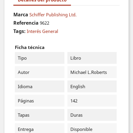
Marca
Schiffer Publishing Ltd.
Referencia
9622
Tags:
Interés General
Ficha técnica
Tipo
Libro
Autor
Michael L.Roberts
Idioma
English
Páginas
142
Tapas
Duras
Entrega
Disponible