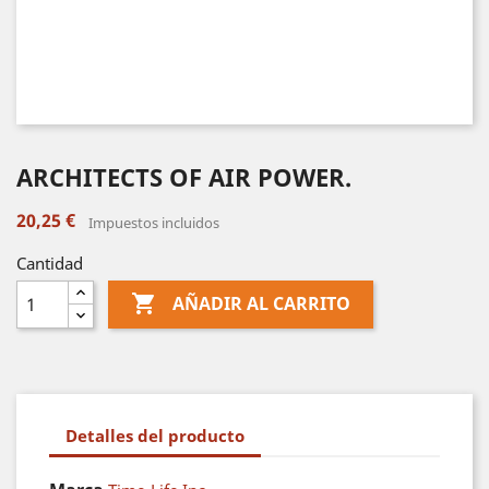
ARCHITECTS OF AIR POWER.
20,25 €
Impuestos incluidos
Cantidad

AÑADIR AL CARRITO
Detalles del producto