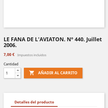
LE FANA DE L'AVIATON. Nº 440. Juillet
2006.
7,00 €
Impuestos incluidos
Cantidad

AÑADIR AL CARRITO
Detalles del producto