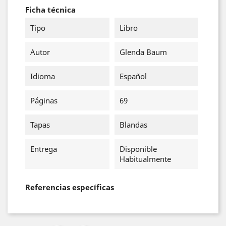
Ficha técnica
Tipo
Libro
Autor
Glenda Baum
Idioma
Español
Páginas
69
Tapas
Blandas
Entrega
Disponible
Habitualmente
Referencias específicas