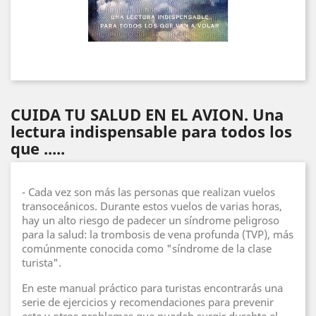
CUIDA TU SALUD EN EL AVION. Una
lectura indispensable para todos los
que .....
- Cada vez son más las personas que realizan vuelos
transoceánicos. Durante estos vuelos de varias horas,
hay un alto riesgo de padecer un síndrome peligroso
para la salud: la trombosis de vena profunda (TVP), más
comúnmente conocida como "síndrome de la clase
turista".
En este manual práctico para turistas encontrarás una
serie de ejercicios y recomendaciones para prevenir