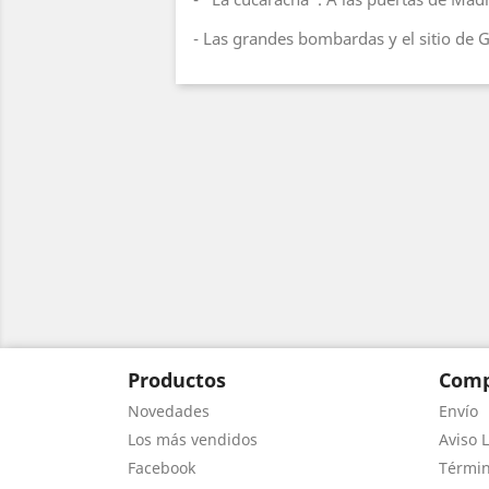
- Las grandes bombardas y el sitio de G
Productos
Comp
Novedades
Envío
Los más vendidos
Aviso L
Facebook
Términ