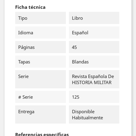
Ficha técnica
Tipo
Libro
Idioma
Español
Páginas
45
Tapas
Blandas
Serie
Revista Española De
HISTORIA MILITAR
# Serie
125
Entrega
Disponible
Habitualmente
Referencias específicas