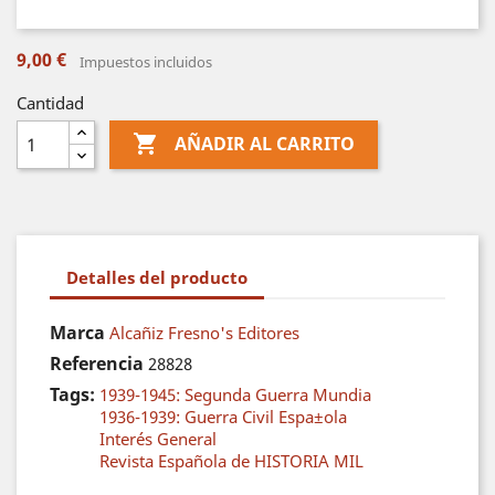
9,00 €
Impuestos incluidos
Cantidad

AÑADIR AL CARRITO
Detalles del producto
Marca
Alcañiz Fresno's Editores
Referencia
28828
Tags:
1939-1945: Segunda Guerra Mundia
1936-1939: Guerra Civil Espa±ola
Interés General
Revista Española de HISTORIA MIL