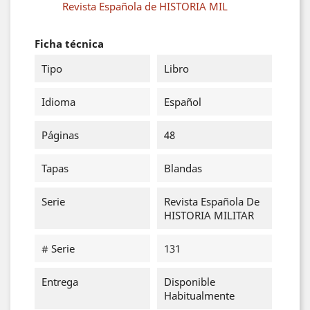
Revista Española de HISTORIA MIL
Ficha técnica
Tipo
Libro
Idioma
Español
Páginas
48
Tapas
Blandas
Serie
Revista Española De
HISTORIA MILITAR
# Serie
131
Entrega
Disponible
Habitualmente