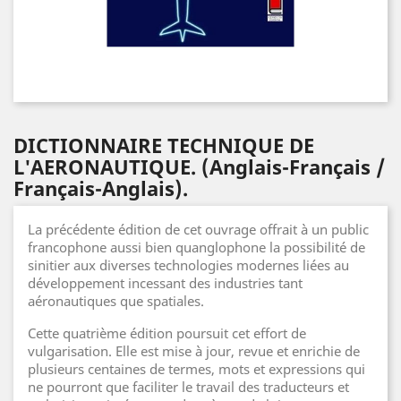
DICTIONNAIRE TECHNIQUE DE
L'AERONAUTIQUE. (Anglais-Français /
Français-Anglais).
La précédente édition de cet ouvrage offrait à un public
francophone aussi bien quanglophone la possibilité de
sinitier aux diverses technologies modernes liées au
développement incessant des industries tant
aéronautiques que spatiales.
Cette quatrième édition poursuit cet effort de
vulgarisation. Elle est mise à jour, revue et enrichie de
plusieurs centaines de termes, mots et expressions qui
ne pourront que faciliter le travail des traducteurs et