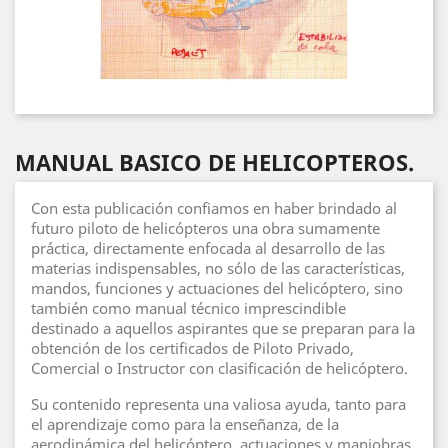
MANUAL BASICO DE HELICOPTEROS.
Con esta publicación confiamos en haber brindado al
futuro piloto de helicópteros una obra sumamente
práctica, directamente enfocada al desarrollo de las
materias indispensables, no sólo de las características,
mandos, funciones y actuaciones del helicóptero, sino
también como manual técnico imprescindible
destinado a aquellos aspirantes que se preparan para la
obtención de los certificados de Piloto Privado,
Comercial o Instructor con clasificación de helicóptero.
Su contenido representa una valiosa ayuda, tanto para
el aprendizaje como para la enseñanza, de la
aerodinámica del helicóptero, actuaciones y maniobras