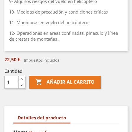
9- Algunos riesgos del vuelo en helicóptero
10- Medidas de precaución y condiciones críticas
11- Maniobras en vuelo del helicóptero
12- Operaciones en áreas confinadas, pináculo y línea
de crestas de montañas .
22,50 €
Impuestos incluidos
Cantidad

AÑADIR AL CARRITO
Detalles del producto