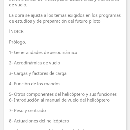
de vuelo.
La obra se ajusta a los temas exigidos en los programas
de estudios y de preparación del futuro piloto.
ÍNDICE:
Prólogo.
1- Generalidades de aerodinámica
2- Aerodinámica de vuelo
3- Cargas y factores de carga
4- Función de los mandos
5- Otros componentes del helicóptero y sus funciones
6- Introducción al manual de vuelo del helicóptero
7- Peso y centrado
8- Actuaciones del helicóptero