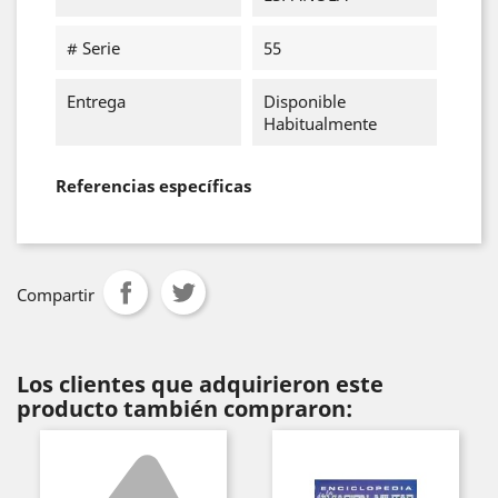
# Serie
55
Entrega
Disponible
Habitualmente
Referencias específicas
Compartir
Los clientes que adquirieron este
producto también compraron: