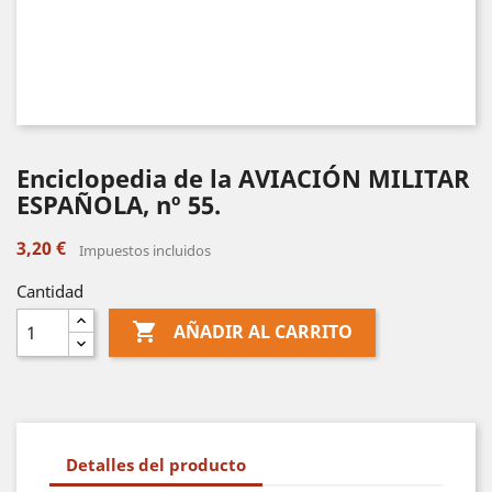
Enciclopedia de la AVIACIÓN MILITAR
ESPAÑOLA, nº 55.
3,20 €
Impuestos incluidos
Cantidad

AÑADIR AL CARRITO
Detalles del producto