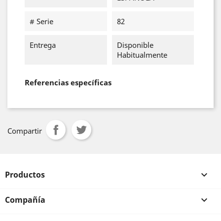
# Serie
82
Entrega
Disponible
Habitualmente
Referencias específicas
Compartir
Productos

Compañía
