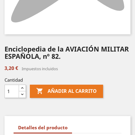
Enciclopedia de la AVIACIÓN MILITAR
ESPAÑOLA, nº 82.
3,20 €
Impuestos incluidos
Cantidad

AÑADIR AL CARRITO
Detalles del producto