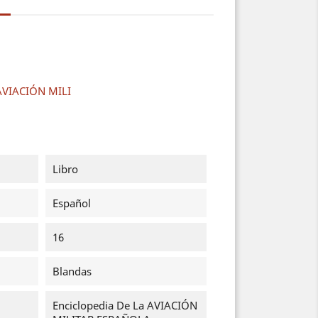
 AVIACIÓN MILI
Libro
Español
16
Blandas
Enciclopedia De La AVIACIÓN