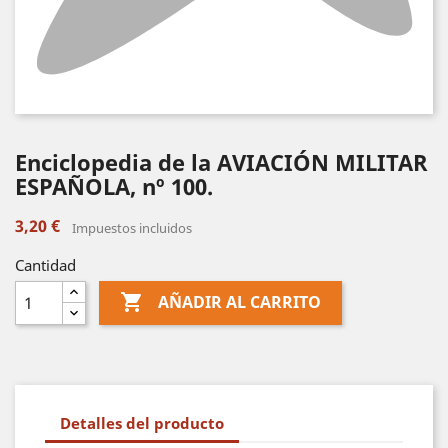
Enciclopedia de la AVIACIÓN MILITAR
ESPAÑOLA, nº 100.
3,20 €
Impuestos incluidos
Cantidad

AÑADIR AL CARRITO
Detalles del producto