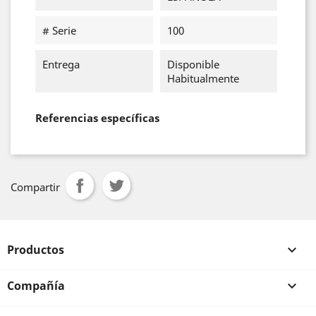
# Serie
100
Entrega
Disponible
Habitualmente
Referencias específicas
Compartir
Productos

Compañía
