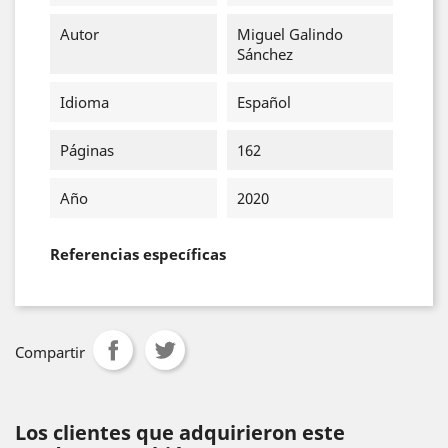
Autor
Miguel Galindo
Sánchez
Idioma
Español
Páginas
162
Año
2020
Referencias específicas
Compartir
Los clientes que adquirieron este