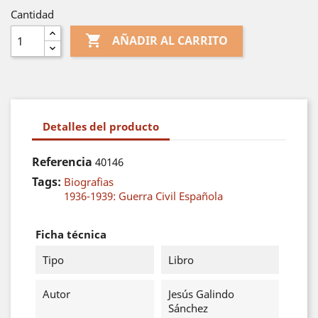
Cantidad

AÑADIR AL CARRITO
Detalles del producto
Referencia
40146
Tags:
Biografias
1936-1939: Guerra Civil Española
Ficha técnica
Tipo
Libro
Autor
Jesús Galindo
Sánchez