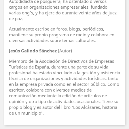
Autodidacta de posguerra, ha ostentado diversos
cargos en organizaciones empresariales, fundado
varias ong’s, y ha ejercido durante veinte años de juez
de paz.
Actualmente escribe en foros, blogs, periódicos,
mantiene su propio programa de radio y colabora en
diversas actividades sobre temas culturales.
Jesús Galindo Sánchez
(Autor)
Miembro de la Asociación de Directivos de Empresas
Turísticas de España, durante una parte de su vida
profesional ha estado vinculado a la gestión y asistencia
técnica de organizaciones y actividades turísticas, tanto
en la empresa privada como en el sector público. Como
escritor, colabora con diversos medios de
comunicación mediante la edición de artículos de
opinión y otro tipo de actividades ocasionales. Tiene su
propio blog y es autor del libro ‘Los Alcázares, historia
de un municipio’.