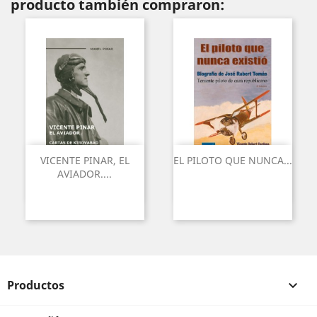
producto también compraron:
VICENTE PINAR, EL
EL PILOTO QUE NUNCA...
AVIADOR....
Productos
