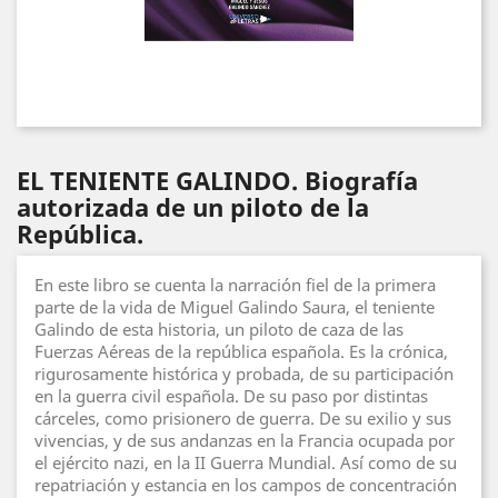
EL TENIENTE GALINDO. Biografía
autorizada de un piloto de la
República.
En este libro se cuenta la narración fiel de la primera
parte de la vida de Miguel Galindo Saura, el teniente
Galindo de esta historia, un piloto de caza de las
Fuerzas Aéreas de la república española. Es la crónica,
rigurosamente histórica y probada, de su participación
en la guerra civil española. De su paso por distintas
cárceles, como prisionero de guerra. De su exilio y sus
vivencias, y de sus andanzas en la Francia ocupada por
el ejército nazi, en la II Guerra Mundial. Así como de su
repatriación y estancia en los campos de concentración