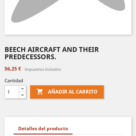
BEECH AIRCRAFT AND THEIR
PREDECESSORS.
56,25 €
Impuestos incluidos
Cantidad

AÑADIR AL CARRITO
Detalles del producto