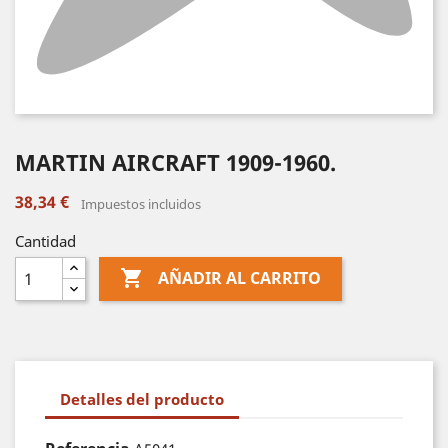
MARTIN AIRCRAFT 1909-1960.
38,34 €
Impuestos incluidos
Cantidad

AÑADIR AL CARRITO
Detalles del producto