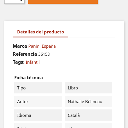
Detalles del producto
Marca
Panini España
Referencia
36158
Tags:
Infantil
Ficha técnica
Tipo
Libro
Autor
Nathalie Bélineau
Idioma
Català