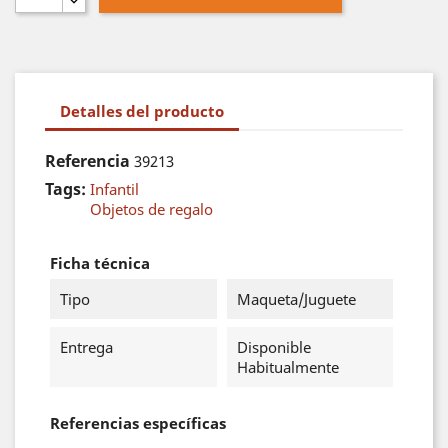
Detalles del producto
Referencia
39213
Tags:
Infantil
Objetos de regalo
Ficha técnica
Tipo
Maqueta/Juguete
Entrega
Disponible
Habitualmente
Referencias específicas