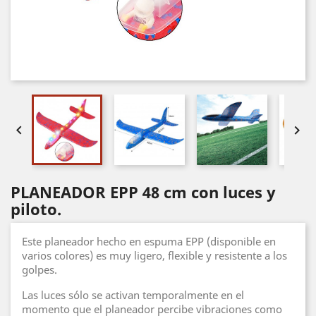


PLANEADOR EPP 48 cm con luces y
piloto.
Este planeador hecho en espuma EPP (disponible en
varios colores) es muy ligero, flexible y resistente a los
golpes.
Las luces sólo se activan temporalmente en el
momento que el planeador percibe vibraciones como