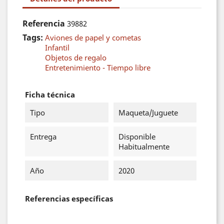
Referencia
39882
Tags:
Aviones de papel y cometas
Infantil
Objetos de regalo
Entretenimiento - Tiempo libre
Ficha técnica
Tipo
Maqueta/Juguete
Entrega
Disponible
Habitualmente
Año
2020
Referencias específicas