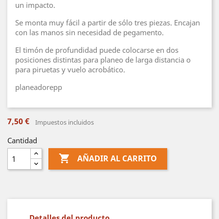
un impacto.
Se monta muy fácil a partir de sólo tres piezas. Encajan
con las manos sin necesidad de pegamento.
El timón de profundidad puede colocarse en dos
posiciones distintas para planeo de larga distancia o
para piruetas y vuelo acrobático.
planeadorepp
7,50 €
Impuestos incluidos
Cantidad

AÑADIR AL CARRITO
Detalles del producto