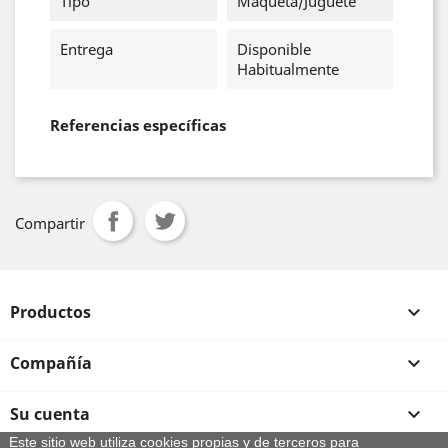
Tipo
Maqueta/Juguete
Entrega
Disponible
Habitualmente
Referencias específicas
Compartir
Productos

Compañía

Su cuenta

Este sitio web utiliza cookies propias y de terceros para