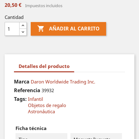
20,50 €
Impuestos incluidos
Cantidad

AÑADIR AL CARRITO
Detalles del producto
Marca
Daron Worldwide Trading Inc.
Referencia
39932
Tags:
Infantil
Objetos de regalo
Astronáutica
Ficha técnica