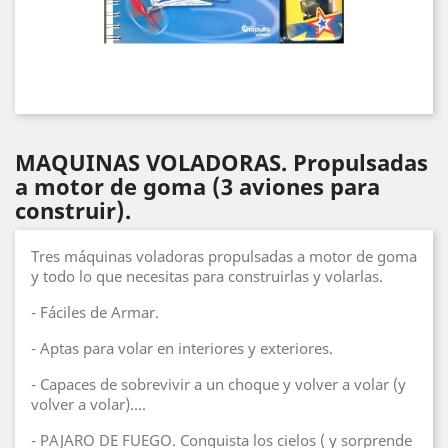
MAQUINAS VOLADORAS. Propulsadas
a motor de goma (3 aviones para
construir).
Tres máquinas voladoras propulsadas a motor de goma
y todo lo que necesitas para construirlas y volarlas.
- Fáciles de Armar.
- Aptas para volar en interiores y exteriores.
- Capaces de sobrevivir a un choque y volver a volar (y
volver a volar)....
- PAJARO DE FUEGO. Conquista los cielos ( y sorprende