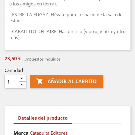
a los amigos en tierra).
- ESTRELLA FUGAZ. Elévate por el espacio de la sala de
estar.
- CABALLITO DEL AIRE. Haz un rizo (y otro, y otro y otro
más).
23,50 €
Impuestos incluidos
Cantidad

AÑADIR AL CARRITO
Detalles del producto
Marca
Catapulta Editores