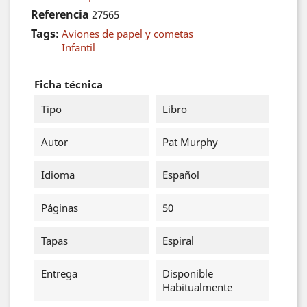
Referencia
27565
Tags:
Aviones de papel y cometas
Infantil
Ficha técnica
Tipo
Libro
Autor
Pat Murphy
Idioma
Español
Páginas
50
Tapas
Espiral
Entrega
Disponible
Habitualmente