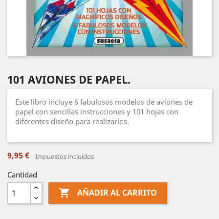
101 AVIONES DE PAPEL.
Este libro incluye 6 fabulosos modelos de aviones de
papel con sencillas instrucciones y 101 hojas con
diferentes diseño para realizarlos.
9,95 €
Impuestos incluidos
Cantidad

AÑADIR AL CARRITO