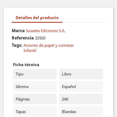
Detalles del producto
Marca
Susaeta Ediciones S.A.
Referencia
32920
Tags:
Aviones de papel y cometas
Infantil
Ficha técnica
Tipo
Libro
Idioma
Español
Páginas
240
Tapas
Blandas