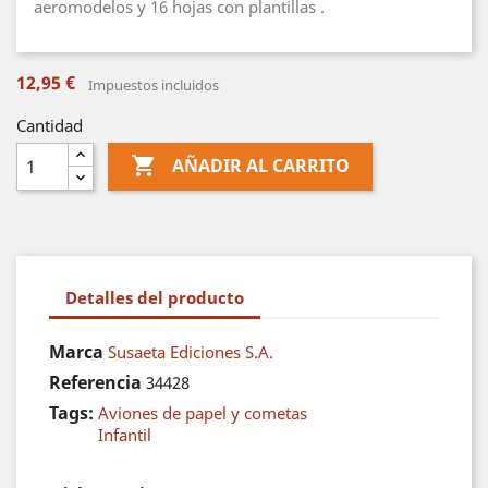
aeromodelos y 16 hojas con plantillas .
12,95 €
Impuestos incluidos
Cantidad

AÑADIR AL CARRITO
Detalles del producto
Marca
Susaeta Ediciones S.A.
Referencia
34428
Tags:
Aviones de papel y cometas
Infantil