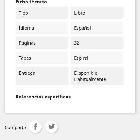
Ficha técnica
Tipo
Libro
Idioma
Español
Páginas
32
Tapas
Espiral
Entrega
Disponible
Habitualmente
Referencias específicas
Compartir