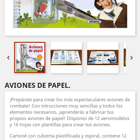


AVIONES DE PAPEL.
¡Prepárate para crear los más espectaculares aviones de
combate! Con intrucciones muy sencillas y todos los
elementos necesarios, ¡aprenderás a fabricar tus
propios aviones de papel! Dispones de 12 aeromodelos
y 16 hojas con plantillas para crear tus aviones.
Cartoné con cubierta plastificada y espiral, contiene 12