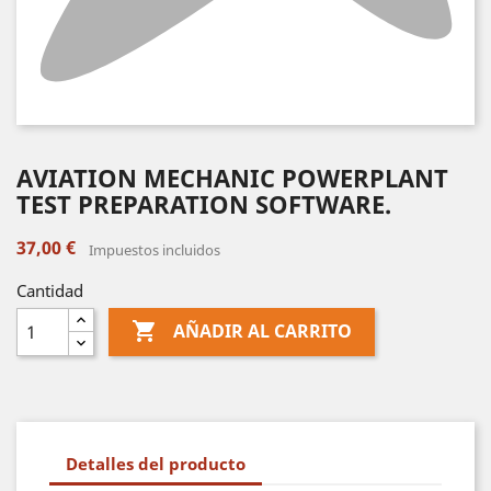
AVIATION MECHANIC POWERPLANT
TEST PREPARATION SOFTWARE.
37,00 €
Impuestos incluidos
Cantidad

AÑADIR AL CARRITO
Detalles del producto