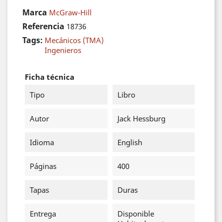
Marca
McGraw-Hill
Referencia
18736
Tags:
Mecánicos (TMA)
Ingenieros
Ficha técnica
Tipo
Libro
Autor
Jack Hessburg
Idioma
English
Páginas
400
Tapas
Duras
Entrega
Disponible