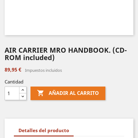
AIR CARRIER MRO HANDBOOK. (CD-
ROM included)
89,95 €
Impuestos incluidos
Cantidad

AÑADIR AL CARRITO
Detalles del producto