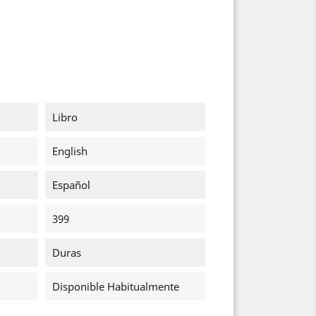
Libro
English
Español
399
Duras
Disponible Habitualmente