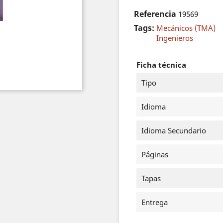
Referencia
19569
Tags:
Mecánicos (TMA)
Ingenieros
Ficha técnica
Tipo
Idioma
Idioma Secundario
Páginas
Tapas
Entrega