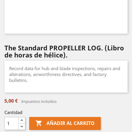
The Standard PROPELLER LOG. (Libro
de horas de hélice).
Record data for hub and blade inspections, repairs and
alterations, airworthiness directives, and factory
bulletins.
5,00 €
Impuestos incluidos
Cantidad

AÑADIR AL CARRITO