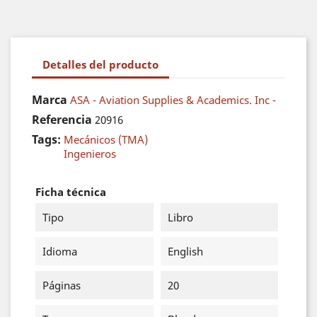
Detalles del producto
Marca
ASA - Aviation Supplies & Academics. Inc -
Referencia
20916
Tags:
Mecánicos (TMA)
Ingenieros
Ficha técnica
Tipo
Libro
Idioma
English
Páginas
20