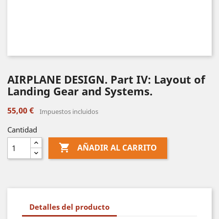
AIRPLANE DESIGN. Part IV: Layout of
Landing Gear and Systems.
55,00 €
Impuestos incluidos
Cantidad

AÑADIR AL CARRITO
Detalles del producto