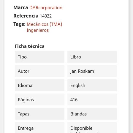
Marca
DARcorporation
Referencia
14022
Tags:
Mecánicos (TMA)
Ingenieros
Ficha técnica
Tipo
Libro
Autor
Jan Roskam
Idioma
English
Páginas
416
Tapas
Blandas
Entrega
Disponible