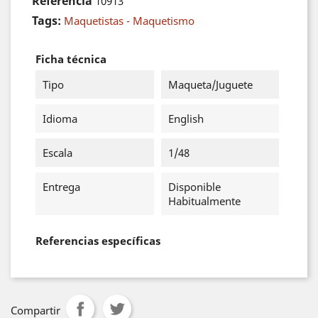
Referencia
10913
Tags:
Maquetistas - Maquetismo
Ficha técnica
Tipo
Maqueta/Juguete
Idioma
English
Escala
1/48
Entrega
Disponible
Habitualmente
Referencias específicas
Compartir