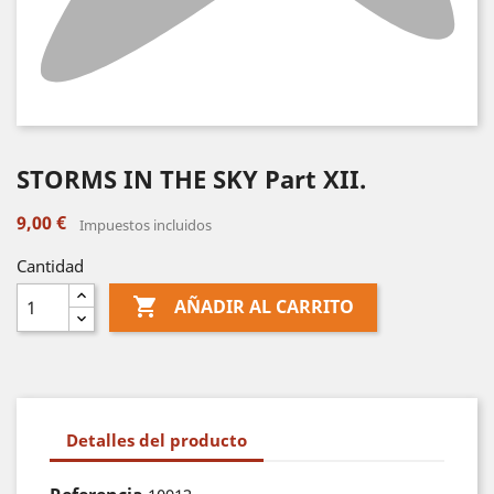
STORMS IN THE SKY Part XII.
9,00 €
Impuestos incluidos
Cantidad

AÑADIR AL CARRITO
Detalles del producto