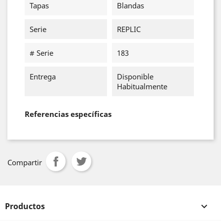
Tapas
Blandas
Serie
REPLIC
# Serie
183
Entrega
Disponible
Habitualmente
Referencias específicas
Compartir
Productos
