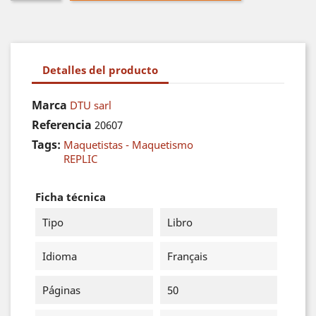
Detalles del producto
Marca
DTU sarl
Referencia
20607
Tags:
Maquetistas - Maquetismo
REPLIC
Ficha técnica
Tipo
Libro
Idioma
Français
Páginas
50