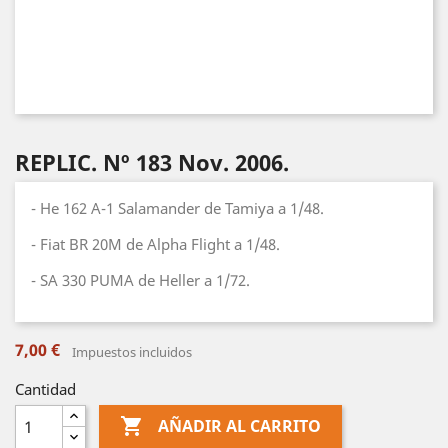
REPLIC. Nº 183 Nov. 2006.
- He 162 A-1 Salamander de Tamiya a 1/48.
- Fiat BR 20M de Alpha Flight a 1/48.
- SA 330 PUMA de Heller a 1/72.
7,00 €
Impuestos incluidos
Cantidad

AÑADIR AL CARRITO