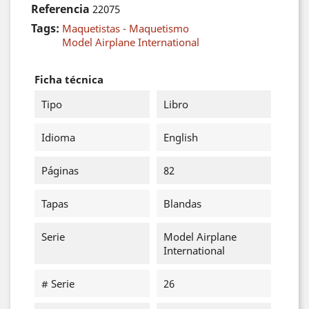
Referencia
22075
Tags:
Maquetistas - Maquetismo
Model Airplane International
Ficha técnica
Tipo
Libro
Idioma
English
Páginas
82
Tapas
Blandas
Serie
Model Airplane
International
# Serie
26