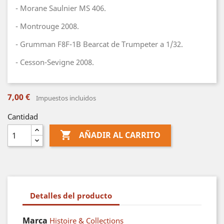
- Morane Saulnier MS 406.
- Montrouge 2008.
- Grumman F8F-1B Bearcat de Trumpeter a 1/32.
- Cesson-Sevigne 2008.
7,00 €
Impuestos incluidos
Cantidad

AÑADIR AL CARRITO
Detalles del producto
Marca
Histoire & Collections