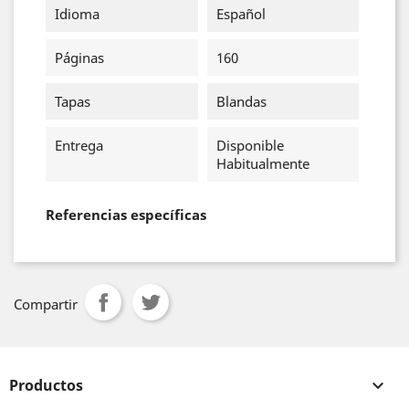
Idioma
Español
Páginas
160
Tapas
Blandas
Entrega
Disponible
Habitualmente
Referencias específicas
Compartir
Productos
