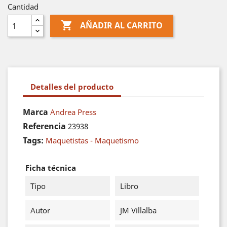
Cantidad

AÑADIR AL CARRITO
Detalles del producto
Marca
Andrea Press
Referencia
23938
Tags:
Maquetistas - Maquetismo
Ficha técnica
Tipo
Libro
Autor
JM Villalba