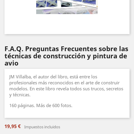
F.A.Q. Preguntas Frecuentes sobre las
técnicas de construcción y pintura de
avio
JM Villalba, el autor del libro, está entre los
profesionales más reconocidos en el arte de construir
modelos. En este libro revela todos sus trucos, secretos
y técnicas.
160 páginas. Más de 600 fotos.
19,95 €
Impuestos incluidos