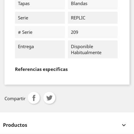
Tapas
Blandas
Serie
REPLIC
# Serie
209
Entrega
Disponible
Habitualmente
Referencias específicas
Compartir
Productos
