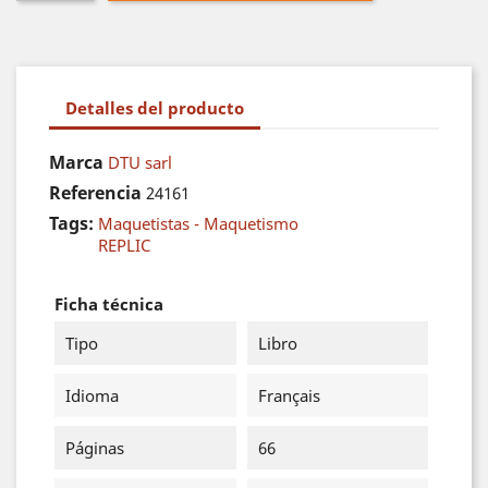
Detalles del producto
Marca
DTU sarl
Referencia
24161
Tags:
Maquetistas - Maquetismo
REPLIC
Ficha técnica
Tipo
Libro
Idioma
Français
Páginas
66