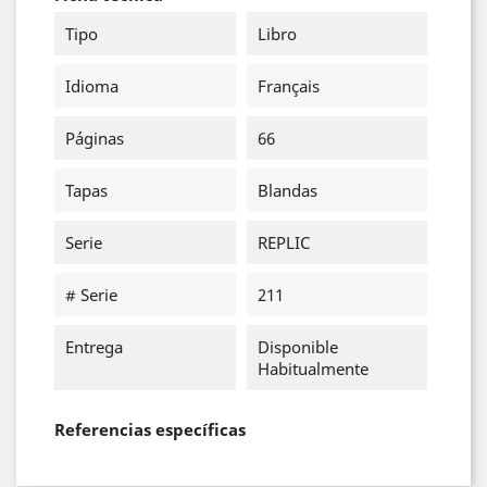
Tipo
Libro
Idioma
Français
Páginas
66
Tapas
Blandas
Serie
REPLIC
# Serie
211
Entrega
Disponible
Habitualmente
Referencias específicas