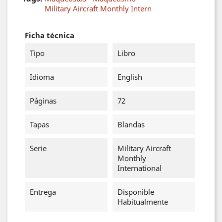
Military Aircraft Monthly Intern
Ficha técnica
Tipo
Libro
Idioma
English
Páginas
72
Tapas
Blandas
Serie
Military Aircraft
Monthly
International
Entrega
Disponible
Habitualmente