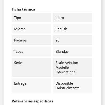
Ficha técnica
Tipo
Libro
Idioma
English
Páginas
96
Tapas
Blandas
Serie
Scale Aviation
Modeller
International
Entrega
Disponible
Habitualmente
Referencias específicas