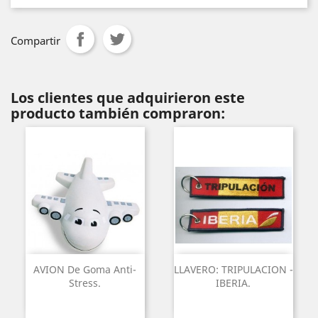
Compartir
Los clientes que adquirieron este
producto también compraron:
AVION De Goma Anti-
LLAVERO: TRIPULACION -
Stress.
IBERIA.