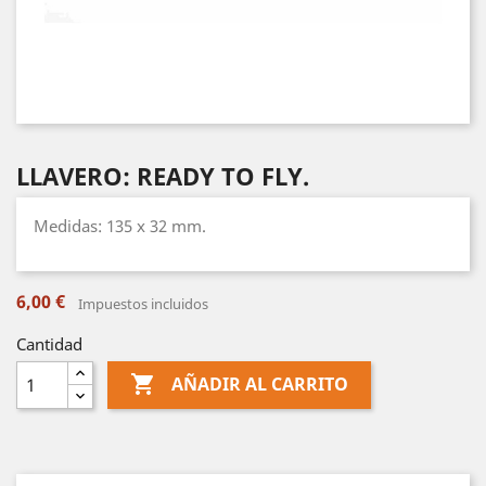
LLAVERO: READY TO FLY.
Medidas: 135 x 32 mm.
6,00 €
Impuestos incluidos
Cantidad

AÑADIR AL CARRITO