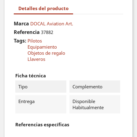
Detalles del producto
Marca
DOCAL Aviation Art.
Referencia
37882
Tags:
Pilotos
Equipamiento
Objetos de regalo
Llaveros
Ficha técnica
Tipo
Complemento
Entrega
Disponible
Habitualmente
Referencias específicas