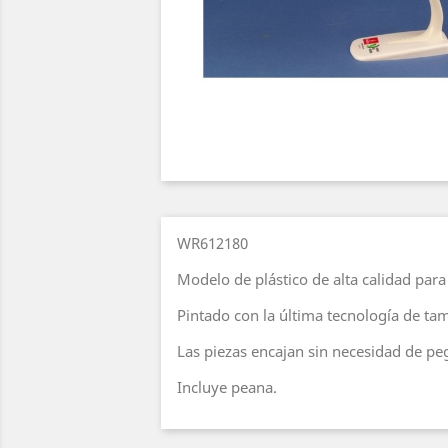
WR612180
Modelo de plástico de alta calidad par
Pintado con la última tecnología de ta
Las piezas encajan sin necesidad de p
Incluye peana.