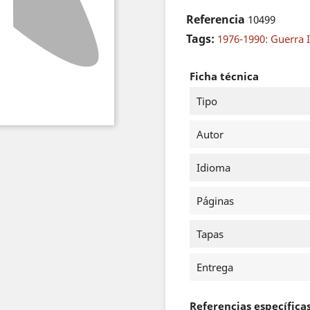
Referencia
10499
Tags:
1976-1990: Guerra I
Ficha técnica
Tipo
Autor
Idioma
Páginas
Tapas
Entrega
Referencias específica